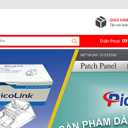
Điện thoại:
09