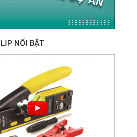
LIP NỔI BẬT