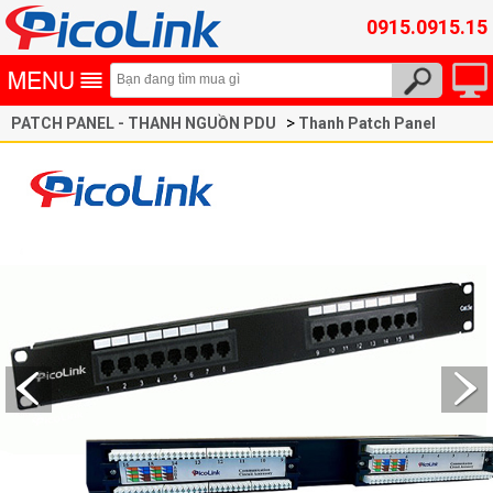
0915.0915.15
PATCH PANEL - THANH NGUỒN PDU
Thanh Patch Panel