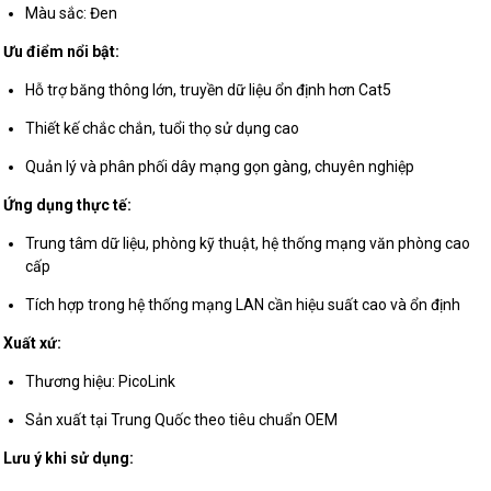
Màu sắc: Đen
Ưu điểm nổi bật:
Hỗ trợ băng thông lớn, truyền dữ liệu ổn định hơn Cat5
Thiết kế chắc chắn, tuổi thọ sử dụng cao
Quản lý và phân phối dây mạng gọn gàng, chuyên nghiệp
Ứng dụng thực tế:
Trung tâm dữ liệu, phòng kỹ thuật, hệ thống mạng văn phòng cao
cấp
Tích hợp trong hệ thống mạng LAN cần hiệu suất cao và ổn định
Xuất xứ:
Thương hiệu: PicoLink
Sản xuất tại Trung Quốc theo tiêu chuẩn OEM
Lưu ý khi sử dụng: