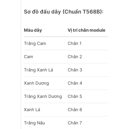
Sơ đồ đấu dây (Chuẩn T568B):
Màu dây
Vị trí chân module
Trắng Cam
Chân 1
Cam
Chân 2
Trắng Xanh Lá
Chân 3
Xanh Dương
Chân 4
Trắng Xanh Dương
Chân 5
Xanh Lá
Chân 6
Trắng Nâu
Chân 7