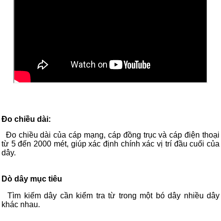
Đo chiều dài:
Đo chiều dài của cáp mạng, cáp đồng trục và cáp điện thoại
từ 5 đến 2000 mét, giúp xác định chính xác vị trí đầu cuối của
dây.
Dò dây mục tiêu
Tìm kiếm dây cần kiểm tra từ trong một bó dây nhiều dây
khác nhau.