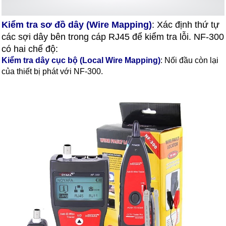
Kiểm tra sơ đồ dây (Wire Mapping)
: Xác định thứ tự
các sợi dây bên trong cáp RJ45 để kiểm tra lỗi. NF-300
có hai chế độ:
Kiểm tra dây cục bộ (Local Wire Mapping)
: Nối đầu còn lại
của thiết bị phát với NF-300.