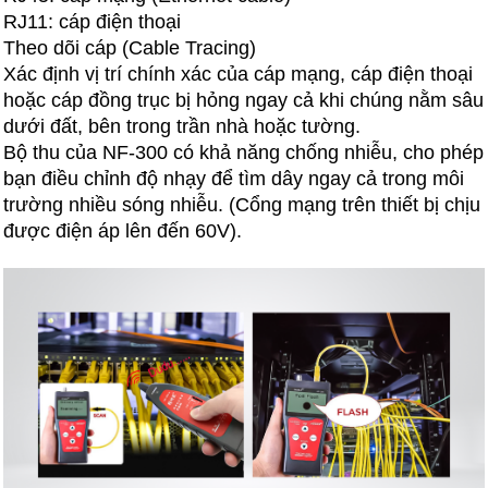
RJ11: cáp điện thoại
Theo dõi cáp (Cable Tracing)
Xác định vị trí chính xác của cáp mạng, cáp điện thoại
hoặc cáp đồng trục bị hỏng ngay cả khi chúng nằm sâu
dưới đất, bên trong trần nhà hoặc tường.
Bộ thu của NF-300 có khả năng chống nhiễu, cho phép
bạn điều chỉnh độ nhạy để tìm dây ngay cả trong môi
trường nhiều sóng nhiễu. (Cổng mạng trên thiết bị chịu
được điện áp lên đến 60V).