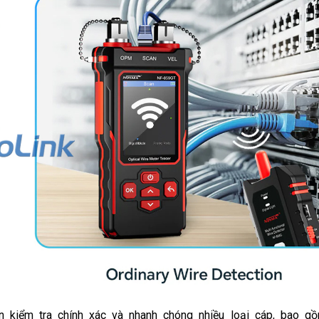
ện kiểm tra chính xác và nhanh chóng nhiều loại cáp, bao g