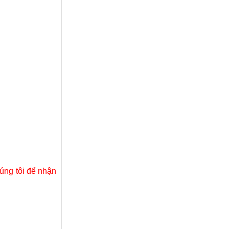
úng tôi để nhận