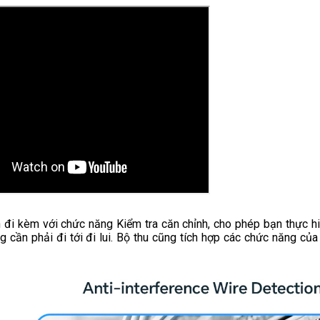
ến đi kèm với chức năng Kiểm tra căn chỉnh, cho phép bạn thực h
cần phải đi tới đi lui. Bộ thu cũng tích hợp các chức năng của