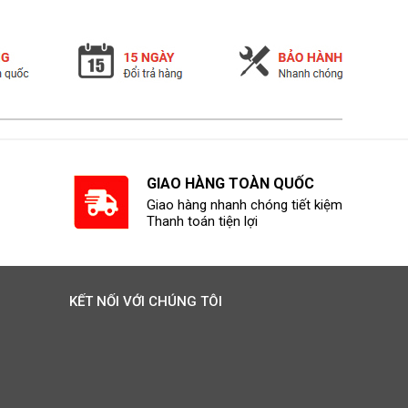
GIAO HÀNG TOÀN QUỐC
Giao hàng nhanh chóng tiết kiệm
Thanh toán tiện lợi
KẾT NỐI VỚI CHÚNG TÔI